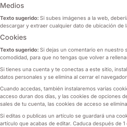
Medios
Texto sugerido:
Si subes imágenes a la web, deberí
descargar y extraer cualquier dato de ubicación de 
Cookies
Texto sugerido:
Si dejas un comentario en nuestro s
comodidad, para que no tengas que volver a rellena
Si tienes una cuenta y te conectas a este sitio, in
datos personales y se elimina al cerrar el navegador
Cuando accedas, también instalaremos varias cookie
acceso duran dos días, y las cookies de opciones d
sales de tu cuenta, las cookies de acceso se elimina
Si editas o publicas un artículo se guardará una coo
artículo que acabas de editar. Caduca después de 1 