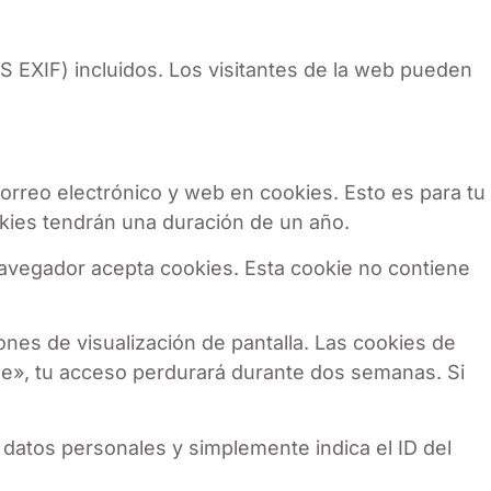
S EXIF) incluidos. Los visitantes de la web pueden
correo electrónico y web en cookies. Esto es para tu
kies tendrán una duración de un año.
 navegador acepta cookies. Esta cookie no contiene
nes de visualización de pantalla. Las cookies de
me», tu acceso perdurará durante dos semanas. Si
e datos personales y simplemente indica el ID del