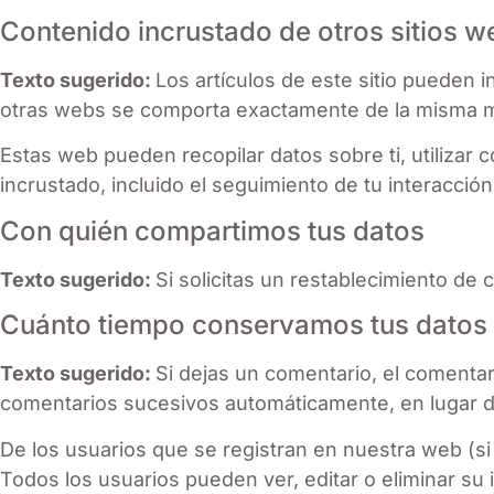
Contenido incrustado de otros sitios w
Texto sugerido:
Los artículos de este sitio pueden i
otras webs se comporta exactamente de la misma mane
Estas web pueden recopilar datos sobre ti, utilizar 
incrustado, incluido el seguimiento de tu interacci
Con quién compartimos tus datos
Texto sugerido:
Si solicitas un restablecimiento de 
Cuánto tiempo conservamos tus datos
Texto sugerido:
Si dejas un comentario, el coment
comentarios sucesivos automáticamente, en lugar 
De los usuarios que se registran en nuestra web (si
Todos los usuarios pueden ver, editar o eliminar 