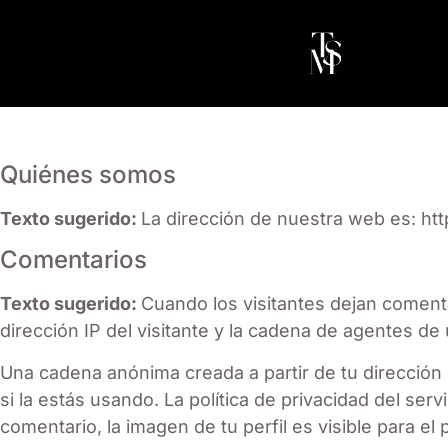
Quiénes somos
Texto sugerido:
La dirección de nuestra web es: ht
Comentarios
Texto sugerido:
Cuando los visitantes dejan coment
dirección IP del visitante y la cadena de agentes d
Una cadena anónima creada a partir de tu dirección 
si la estás usando. La política de privacidad del ser
comentario, la imagen de tu perfil es visible para el