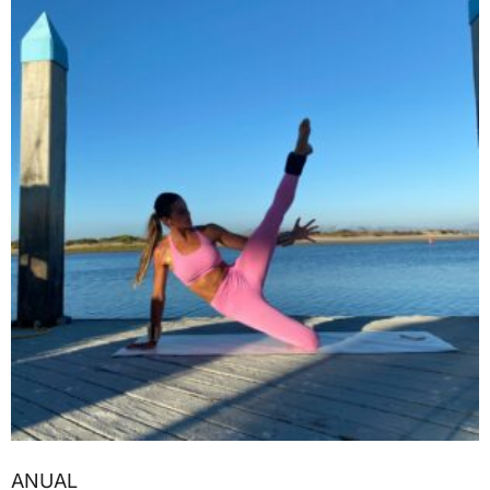
ANUAL